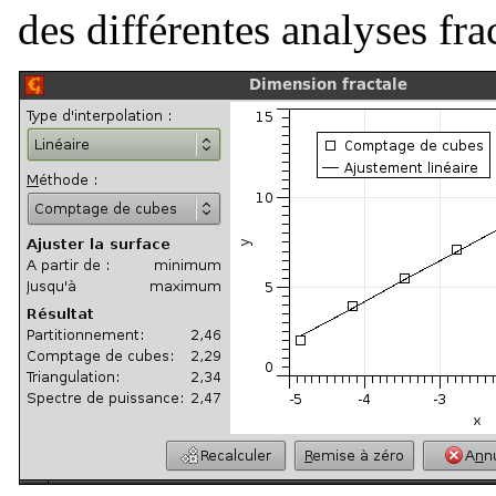
des différentes analyses frac