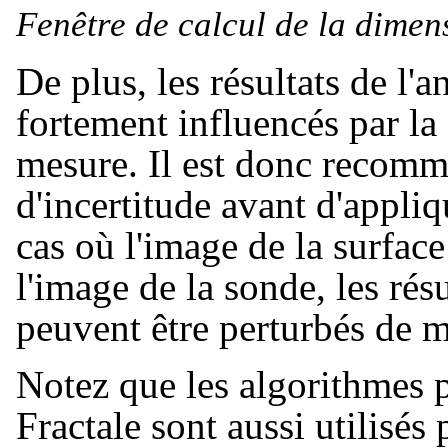
Fenêtre de calcul de la dimens
De plus, les résultats de l'a
fortement influencés par la
mesure. Il est donc recomma
d'incertitude avant d'appliq
cas où l'image de la surface
l'image de la sonde, les résu
peuvent être perturbés de 
Notez que les algorithmes 
Fractale sont aussi utilisé